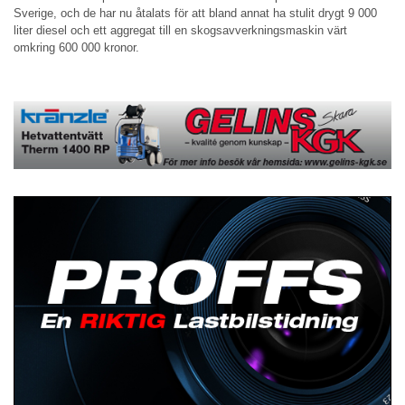
Sverige, och de har nu åtalats för att bland annat ha stulit drygt 9 000
liter diesel och ett aggregat till en skogsavverkningsmaskin värt
omkring 600 000 kronor.