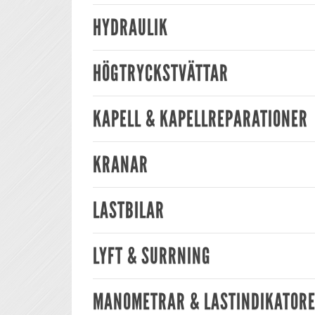
HYDRAULIK
HÖGTRYCKSTVÄTTAR
KAPELL & KAPELLREPARATIONER
KRANAR
LASTBILAR
LYFT & SURRNING
MANOMETRAR & LASTINDIKATOR