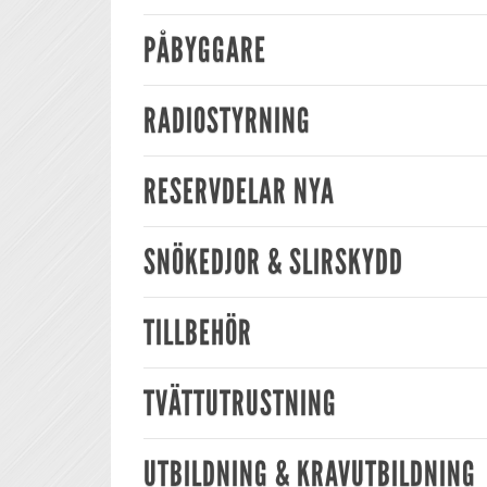
PÅBYGGARE
RADIOSTYRNING
RESERVDELAR NYA
SNÖKEDJOR & SLIRSKYDD
TILLBEHÖR
TVÄTTUTRUSTNING
UTBILDNING & KRAVUTBILDNING