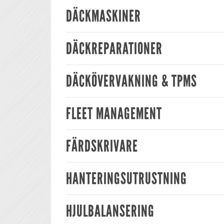
DÄCKMASKINER
DÄCKREPARATIONER
DÄCKÖVERVAKNING & TPMS
FLEET MANAGEMENT
FÄRDSKRIVARE
HANTERINGSUTRUSTNING
HJULBALANSERING