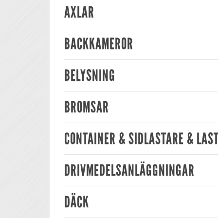
AXLAR
BACKKAMEROR
BELYSNING
BROMSAR
CONTAINER & SIDLASTARE & LAS
DRIVMEDELSANLÄGGNINGAR
DÄCK