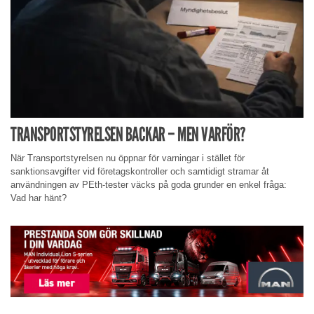
TRANSPORTSTYRELSEN BACKAR – MEN VARFÖR?
När Transportstyrelsen nu öppnar för varningar i stället för
sanktionsavgifter vid företagskontroller och samtidigt stramar åt
användningen av PEth-tester väcks på goda grunder en enkel fråga:
Vad har hänt?