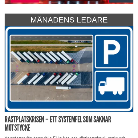
MÅNADENS LEDARE
RASTPLATSKRISEN – ETT SYSTEMFEL SOM SAKNAR
MOTSTYCKE