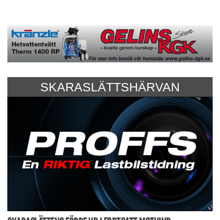
SKARASLÄTTSHÄRVAN