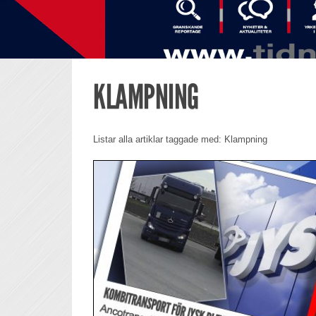
KLAMPNING
Listar alla artiklar taggade med: Klampning