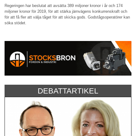
Regeringen har beslutat att avsätta 389 miljoner kronor i år och 174
miljoner kronor för 2019, för att stärka järnvägens konkurrenskraft och
för att få fler att välja tåget för att skicka gods. Godstågsoperatörer kan
söka stödet.
DEBATTARTIKEL