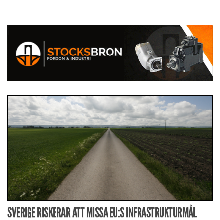
SVERIGE RISKERAR ATT MISSA EU:S INFRASTRUKTURMÅL