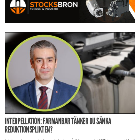
INTERPELLATION: FARMANBAR TÄNKER DU SÄNKA
REDUKTIONSPLIKTEN?