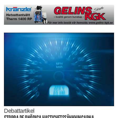
Debattartikel