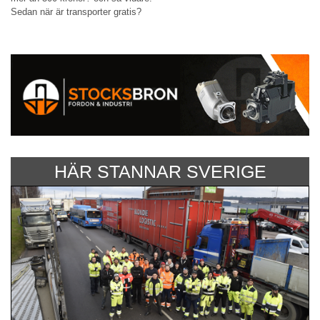
Sedan när är transporter gratis?
HÄR STANNAR SVERIGE