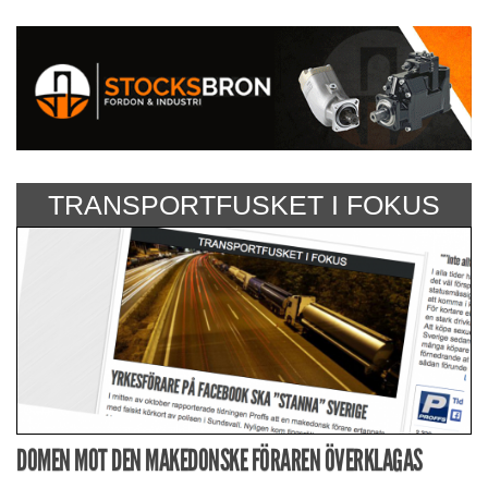
TRANSPORTFUSKET I FOKUS
DOMEN MOT DEN MAKEDONSKE FÖRAREN ÖVERKLAGAS