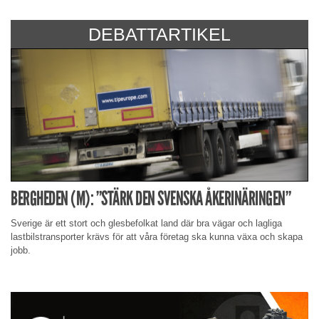
DEBATTARTIKEL
BERGHEDEN (M): ”STÄRK DEN SVENSKA ÅKERINÄRINGEN”
Sverige är ett stort och glesbefolkat land där bra vägar och lagliga
lastbilstransporter krävs för att våra företag ska kunna växa och skapa
jobb.