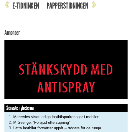
E-TIDNINGEN
PAPPERSTIDNINGEN
Annonser
Senaste nyheterna
Mercedes visar lediga lastbilsparkeringar i mobilen
M Sverige: ”Förbjud eftersupning”
Lätta lastbilar fortsätter uppåt – trögare för de tunga