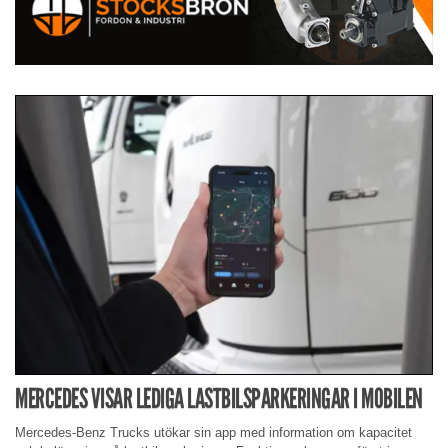
MERCEDES VISAR LEDIGA LASTBILSPARKERINGAR I MOBILEN
Mercedes-Benz Trucks utökar sin app med information om kapacitet