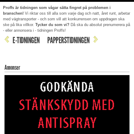
Proffs är tidningen som vågar sätta fingret på problemen i
branschen!
Vi riktar oss till alla som varje dag och natt, året runt, arbetar
med vägtransporter - och som vill att konkurrensen om uppdragen ska
ske på lika villkor.
Tycker du som vi?
Då ska du absolut prenumerera på
- eller annonsera i - tidningen Proffs!
E-TIDNINGEN
PAPPERSTIDNINGEN
Annonser