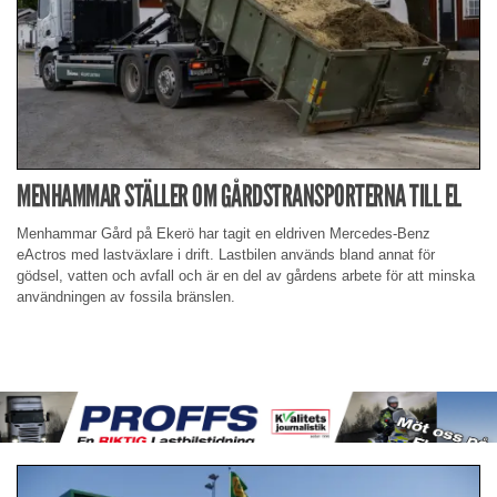
MENHAMMAR STÄLLER OM GÅRDSTRANSPORTERNA TILL EL
Menhammar Gård på Ekerö har tagit en eldriven Mercedes-Benz
eActros med lastväxlare i drift. Lastbilen används bland annat för
gödsel, vatten och avfall och är en del av gårdens arbete för att minska
användningen av fossila bränslen.