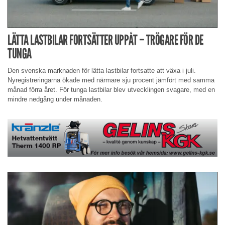
LÄTTA LASTBILAR FORTSÄTTER UPPÅT – TRÖGARE FÖR DE
TUNGA
Den svenska marknaden för lätta lastbilar fortsatte att växa i juli.
Nyregistreringarna ökade med närmare sju procent jämfört med samma
månad förra året. För tunga lastbilar blev utvecklingen svagare, med en
mindre nedgång under månaden.