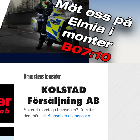
Branschens hemsidor
Söker du företag i branschen? Du hittar
dem här:
Till Branschens hemsidor »