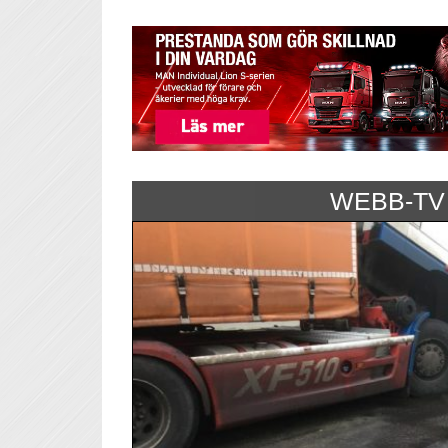
WEBB-TV