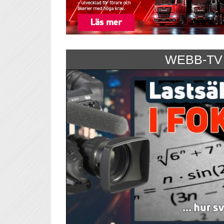
WEBB-TV