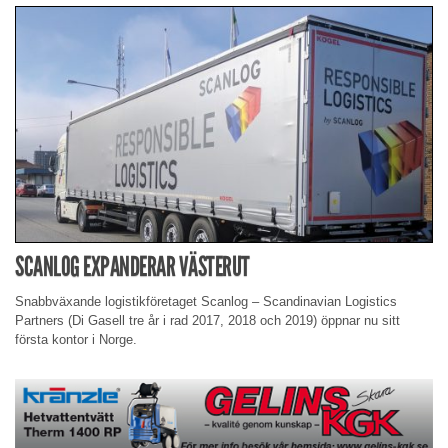
SCANLOG EXPANDERAR VÄSTERUT
Snabbväxande logistikföretaget Scanlog – Scandinavian Logistics
Partners (Di Gasell tre år i rad 2017, 2018 och 2019) öppnar nu sitt
första kontor i Norge.