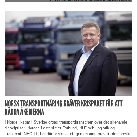
NORSK TRANSPORTNÄRING KRÄVER KRISPAKET FÖR ATT
RÄDDA ÅKERIERNA
I Norge liksom i Sverige oroas transportbranschen över det skenande
dieselpriset. Norges Lastebileier-Forbund, NLF och Logistik og
Transport, NHO LT, har därför skrivit ett gemensamt brev till den norska