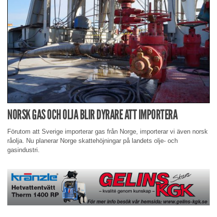
NORSK GAS OCH OLJA BLIR DYRARE ATT IMPORTERA
Förutom att Sverige importerar gas från Norge, importerar vi även norsk
råolja. Nu planerar Norge skattehöjningar på landets olje- och
gasindustri.