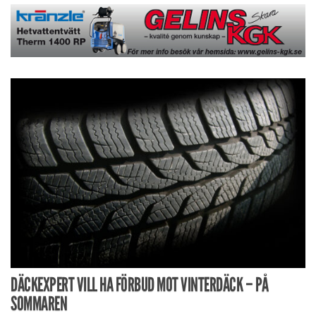
DÄCKEXPERT VILL HA FÖRBUD MOT VINTERDÄCK – PÅ
SOMMAREN