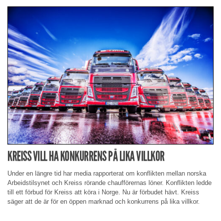
KREISS VILL HA KONKURRENS PÅ LIKA VILLKOR
Under en längre tid har media rapporterat om konflikten mellan norska
Arbeidstilsynet och Kreiss rörande chaufförernas löner. Konflikten ledde
till ett förbud för Kreiss att köra i Norge. Nu är förbudet hävt. Kreiss
säger att de är för en öppen marknad och konkurrens på lika villkor.