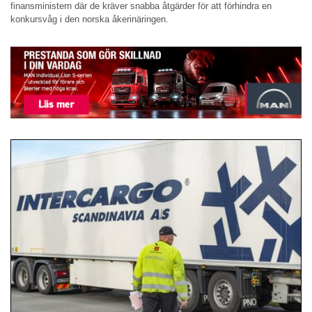
finansministern där de kräver snabba åtgärder för att förhindra en
konkursvåg i den norska åkerinäringen.