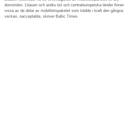
domstolen. Litauen och andra öst och centraleuropeiska länder finner
vissa av de delar av mobilitetspaketet som trädde i kraft den gångna
veckan, oacceptabla, skriver Baltic Times.