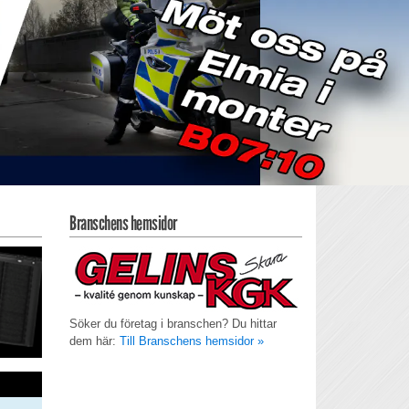
Branschens hemsidor
Söker du företag i branschen? Du hittar
dem här:
Till Branschens hemsidor »