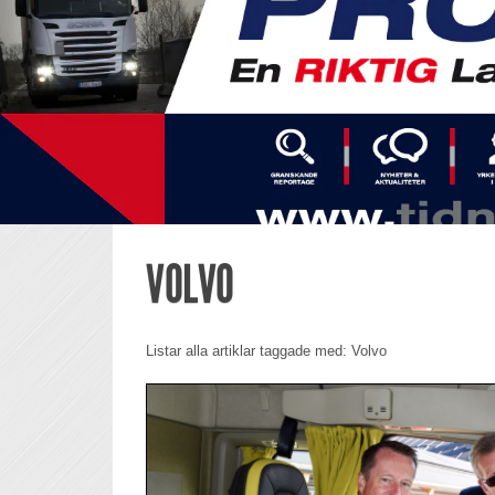
VOLVO
Listar alla artiklar taggade med: Volvo