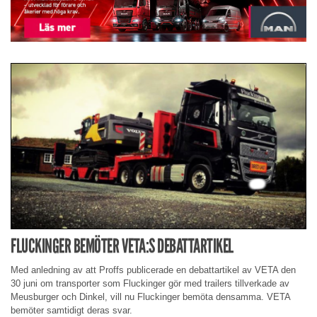
FLUCKINGER BEMÖTER VETA:S DEBATTARTIKEL
Med anledning av att Proffs publicerade en debattartikel av VETA den
30 juni om transporter som Fluckinger gör med trailers tillverkade av
Meusburger och Dinkel, vill nu Fluckinger bemöta densamma. VETA
bemöter samtidigt deras svar.