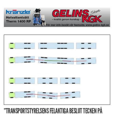
”TRANSPORTSTYRELSENS FELAKTIGA BESLUT TECKEN PÅ