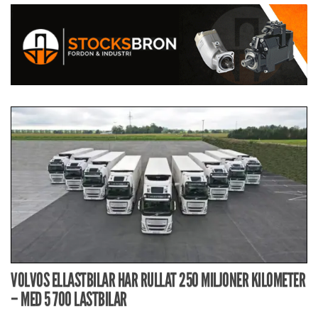
VOLVOS ELLASTBILAR HAR RULLAT 250 MILJONER KILOMETER
– MED 5 700 LASTBILAR