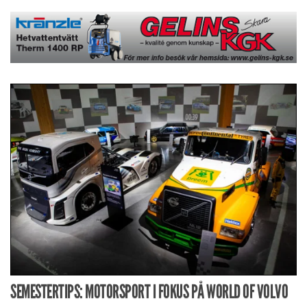
SEMESTERTIPS: MOTORSPORT I FOKUS PÅ WORLD OF VOLVO