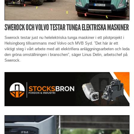
SWEROCK OCH VOLVO TESTAR TUNGA ELEKTRISKA MASKINER
Swerock testar just nu helelektriska tunga maskiner i ett pilotprojekt i
Helsingborg tillsammans med Volvo och MVB Syd. ”Det här är ett
viktigt steg i vårt arbete med att elektrifiera anläggningsarbeten och leda
den gröna omställningen i branschen”, säger Linus Delin, arbetschef på
Swerock.