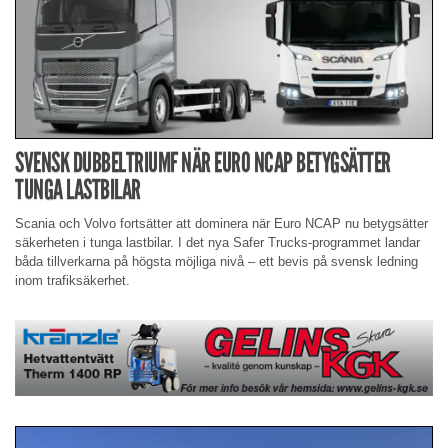
SVENSK DUBBELTRIUMF NÄR EURO NCAP BETYGSÄTTER
TUNGA LASTBILAR
Scania och Volvo fortsätter att dominera när Euro NCAP nu betygsätter
säkerheten i tunga lastbilar. I det nya Safer Trucks-programmet landar
båda tillverkarna på högsta möjliga nivå – ett bevis på svensk ledning
inom trafiksäkerhet.