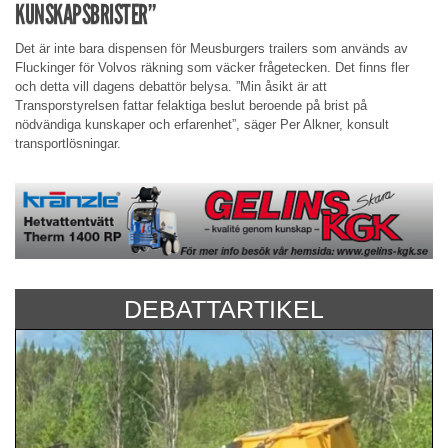
KUNSKAPSBRISTER”
Det är inte bara dispensen för Meusburgers trailers som används av
Fluckinger för Volvos räkning som väcker frågetecken. Det finns fler
och detta vill dagens debattör belysa. ”Min åsikt är att
Transporstyrelsen fattar felaktiga beslut beroende på brist på
nödvändiga kunskaper och erfarenhet”, säger Per Alkner, konsult
transportlösningar.
DEBATTARTIKEL