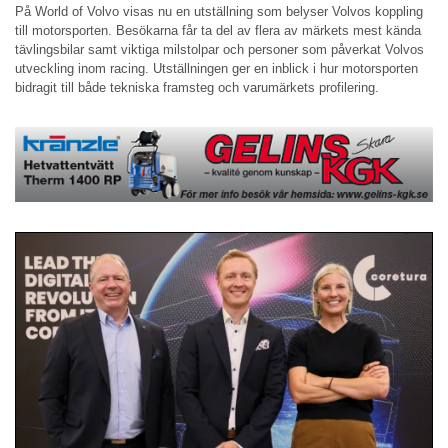
På World of Volvo visas nu en utställning som belyser Volvos koppling
till motorsporten. Besökarna får ta del av flera av märkets mest kända
tävlingsbilar samt viktiga milstolpar och personer som påverkat Volvos
utveckling inom racing. Utställningen ger en inblick i hur motorsporten
bidragit till både tekniska framsteg och varumärkets profilering.