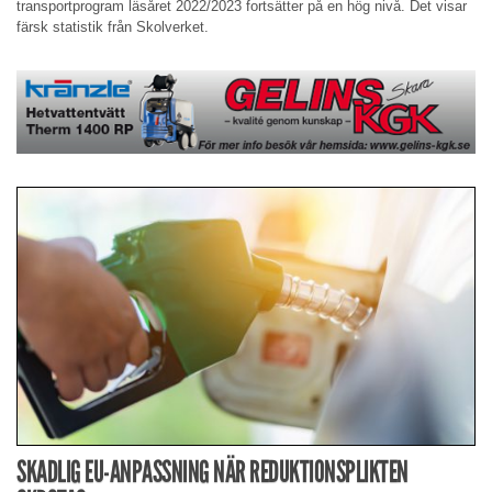
transportprogram läsåret 2022/2023 fortsätter på en hög nivå. Det visar
färsk statistik från Skolverket.
SKADLIG EU-ANPASSNING NÄR REDUKTIONSPLIKTEN