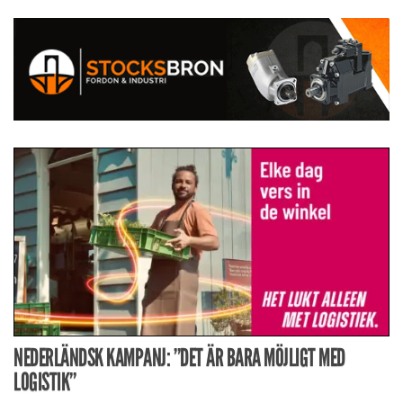
NEDERLÄNDSK KAMPANJ: ”DET ÄR BARA MÖJLIGT MED
LOGISTIK”