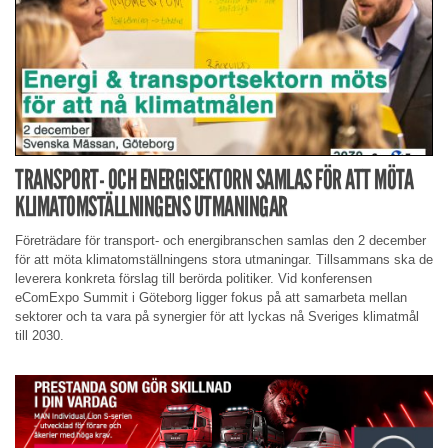
TRANSPORT- OCH ENERGISEKTORN SAMLAS FÖR ATT MÖTA
KLIMATOMSTÄLLNINGENS UTMANINGAR
Företrädare för transport- och energibranschen samlas den 2 december
för att möta klimatomställningens stora utmaningar. Tillsammans ska de
leverera konkreta förslag till berörda politiker. Vid konferensen
eComExpo Summit i Göteborg ligger fokus på att samarbeta mellan
sektorer och ta vara på synergier för att lyckas nå Sveriges klimatmål
till 2030.