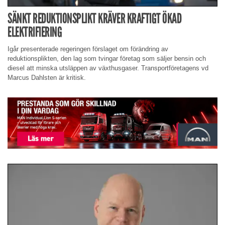
SÄNKT REDUKTIONSPLIKT KRÄVER KRAFTIGT ÖKAD
ELEKTRIFIERING
Igår presenterade regeringen förslaget om förändring av
reduktionsplikten, den lag som tvingar företag som säljer bensin och
diesel att minska utsläppen av växthusgaser. Transportföretagens vd
Marcus Dahlsten är kritisk.