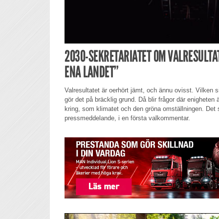
2030-SEKRETARIATET OM VALRESULTA
ENA LANDET”
Valresultatet är oerhört jämt, och ännu ovisst. Vilken
gör det på bräcklig grund. Då blir frågor där enigheten 
kring, som klimatet och den gröna omställningen. Det s
pressmeddelande, i en första valkommentar.