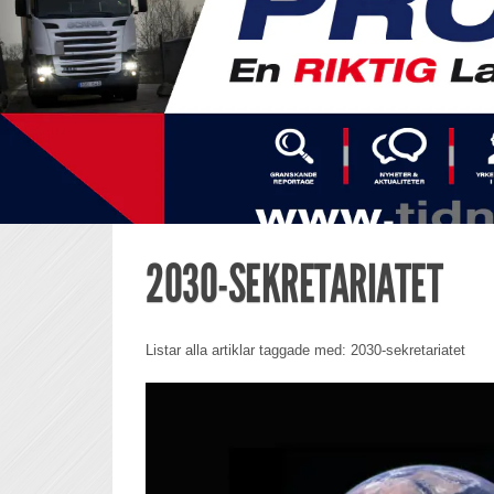
2030-SEKRETARIATET
Listar alla artiklar taggade med: 2030-sekretariatet