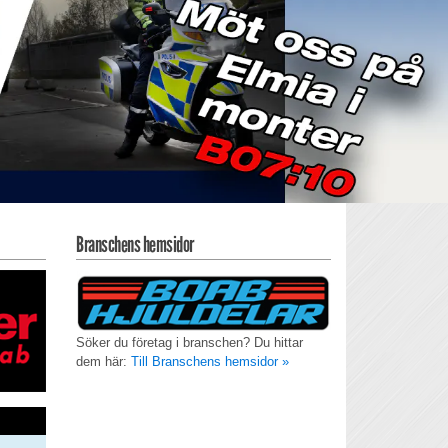
Branschens hemsidor
Söker du företag i branschen? Du hittar
dem här:
Till Branschens hemsidor »