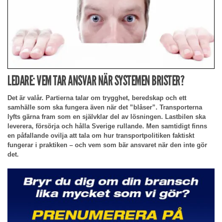
LEDARE: VEM TAR ANSVAR NÄR SYSTEMEN BRISTER?
Det är valår. Partierna talar om trygghet, beredskap och ett
samhälle som ska fungera även när det ”blåser”. Transporterna
lyfts gärna fram som en självklar del av lösningen. Lastbilen ska
leverera, försörja och hålla Sverige rullande. Men samtidigt finns
en påfallande ovilja att tala om hur transportpolitiken faktiskt
fungerar i praktiken – och vem som bär ansvaret när den inte gör
det.