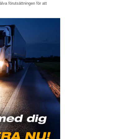
lva förutsättningen för att