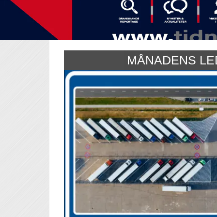
MÅNADENS LE