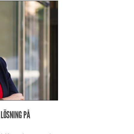
 LÖSNING PÅ