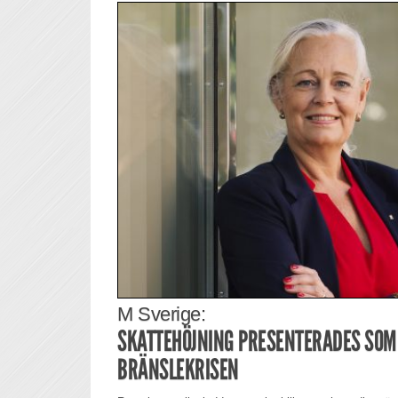
M Sverige:
SKATTEHÖJNING PRESENTERADES SOM
BRÄNSLEKRISEN