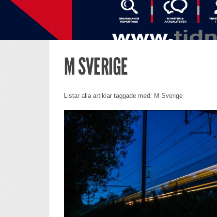
M SVERIGE
Listar alla artiklar taggade med: M Sverige