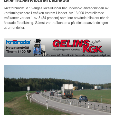
Riksförbundet M Sveriges lokalklubbar har undersökt användningen av
körriktningsvisare i trafiken runtom i landet. Av 13 000 kontrollerade
trafikanter var det 1 av 3 (34 procent) som inte använde blinkers när de
ändrade färdriktning. Sämst var trafikanterna på blinkersanvändningen
ut ur rondeller.