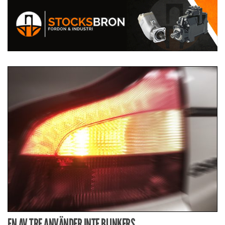
EN AV TRE ANVÄNDER INTE BLINKERS