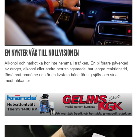
EN NYKTER VÄG TILL NOLLVISIONEN
Alkohol och narkotika hör inte hemma i trafiken. En bilförare påverkad
av droger, alkohol eller andra berusningsmedel har längre reaktionstid,
försämrat omdöme och är en livsfara både för sig själv och sina
medtrafikanter.