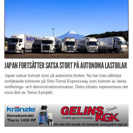
JAPAN FORTSÄTTER SATSA STORT PÅ AUTONOMA LASTBILAR
Japan satsar fortsatt stort på autonoma fordon. Nu har man påbörjat
omfattande körtester på Shin-Tomei Expressway som kulmen av deras
verifierings- och demonstrationsinsatser. Detta initiativ representerar det
sista året av Tema 3-projekt.