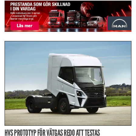
HVS PROTOTYP FÖR VÄTGAS REDO ATT TESTAS