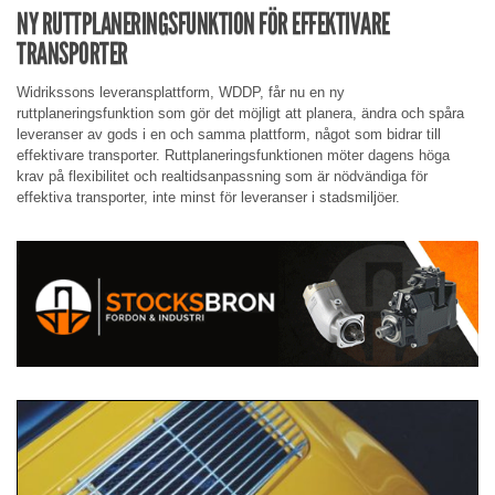
NY RUTTPLANERINGSFUNKTION FÖR EFFEKTIVARE
TRANSPORTER
Widrikssons leveransplattform, WDDP, får nu en ny
ruttplaneringsfunktion som gör det möjligt att planera, ändra och spåra
leveranser av gods i en och samma plattform, något som bidrar till
effektivare transporter. Ruttplaneringsfunktionen möter dagens höga
krav på flexibilitet och realtidsanpassning som är nödvändiga för
effektiva transporter, inte minst för leveranser i stadsmiljöer.