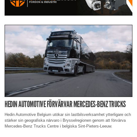
HEDIN AUTOMOTIVE FÖRVÄRVAR MERCEDES-BENZ TRUCKS
Hedin Automotive Belgium utökar sin lastbilsverksamhet ytterligare och
stärker sin geografiska närvaro i Brysselregionen genom att förvärva
Mercedes-Benz Trucks Centre i belgiska Sint-Pieters-Leeuw.