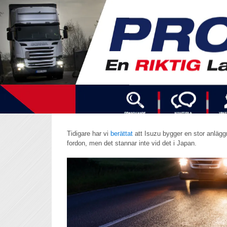
Tidigare har vi
berättat
att Isuzu bygger en stor anlägg
fordon, men det stannar inte vid det i Japan.