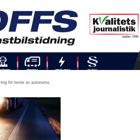
ning för tester av autonoma