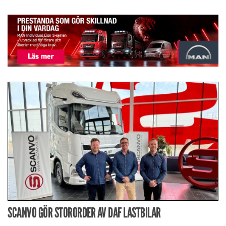
SCANVO GÖR STORORDER AV DAF LASTBILAR