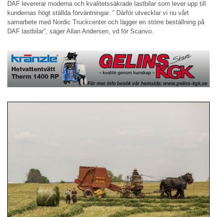
DAF levererar moderna och kvalitetssäkrade lastbilar som lever upp till
kundernas högt ställda förväntningar. ” Därför utvecklar vi nu vårt
samarbete med Nordic Truckcenter och lägger en större beställning på
DAF lastbilar”, säger Allan Andersen, vd för Scanvo.