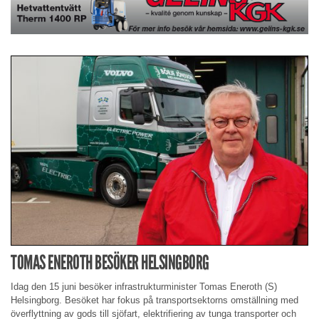
TOMAS ENEROTH BESÖKER HELSINGBORG
Idag den 15 juni besöker infrastrukturminister Tomas Eneroth (S)
Helsingborg. Besöket har fokus på transportsektorns omställning med
överflyttning av gods till sjöfart, elektrifiering av tunga transporter och