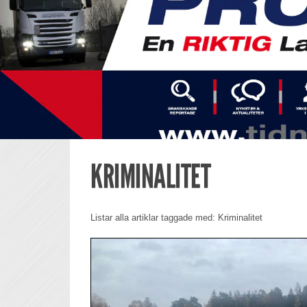
KRIMINALITET
Listar alla artiklar taggade med: Kriminalitet