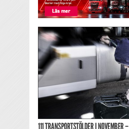
111 TRANSPORTSTÖLDER I NOVEMBER –