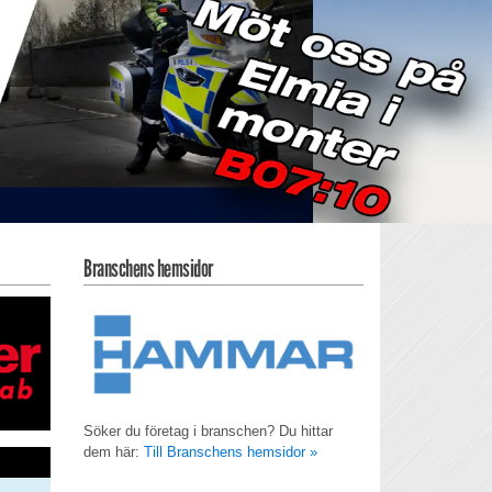
Branschens hemsidor
Söker du företag i branschen? Du hittar
dem här:
Till Branschens hemsidor »