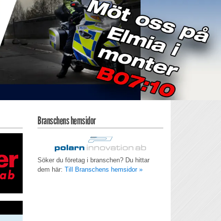
Branschens hemsidor
Söker du företag i branschen? Du hittar
dem här:
Till Branschens hemsidor »