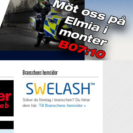
Branschens hemsidor
Söker du företag i branschen? Du hittar
dem här:
Till Branschens hemsidor »