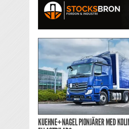
KUEHNE+NAGEL PIONJÄRER MED KOLI