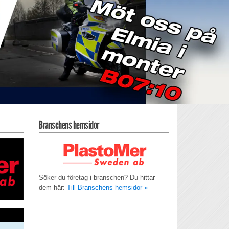
Branschens hemsidor
Söker du företag i branschen? Du hittar
dem här:
Till Branschens hemsidor »