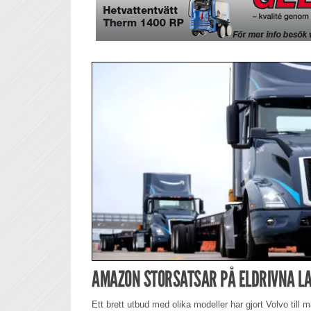
AMAZON STORSATSAR PÅ ELDRIVNA LA
Ett brett utbud med olika modeller har gjort Volvo till