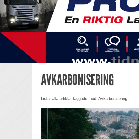
AVKARBONISERING
Listar alla artiklar taggade med: Avkarbonisering