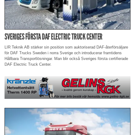
SVERIGES FÖRSTA DAF ELECTRIC TRUCK CENTER
LIR Teknik AB stärker sin position som auktoriserad DAF-återförsäljare
för DAF Trucks Sweden i norra Sverige och introducerar framtidens
Hållbara Transportlösningar. Man blir också Sveriges första certifierade
DAF Electric Truck Center.