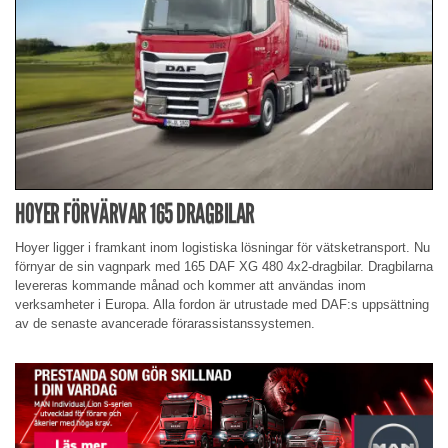
HOYER FÖRVÄRVAR 165 DRAGBILAR
Hoyer ligger i framkant inom logistiska lösningar för vätsketransport. Nu
förnyar de sin vagnpark med 165 DAF XG 480 4x2-dragbilar. Dragbilarna
levereras kommande månad och kommer att användas inom
verksamheter i Europa. Alla fordon är utrustade med DAF:s uppsättning
av de senaste avancerade förarassistanssystemen.