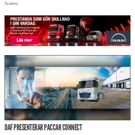
Scanvo.
DAF PRESENTERAR PACCAR CONNECT