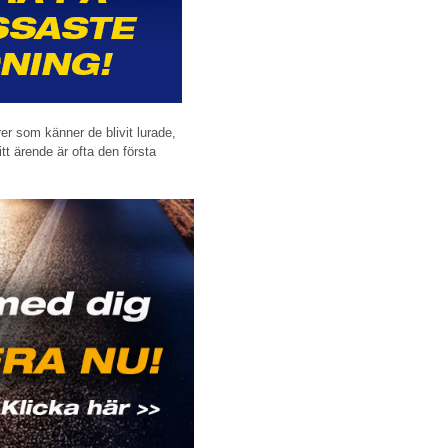
er som känner de blivit lurade,
itt ärende är ofta den första