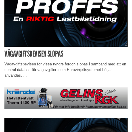
VÄGAVGIFTSBEVISEN SLOPAS
Vägavgiftsbevisen för vissa tyngre fordon slopas i samband med att en
central databas för vägavgifter inom Eurovinjettsystemet börjar
användas. ...