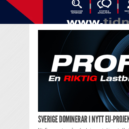
SVERIGE DOMINERAR I NYTT EU-PROJ