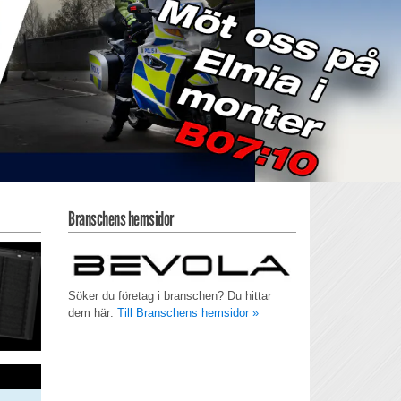
Branschens hemsidor
Söker du företag i branschen? Du hittar
dem här:
Till Branschens hemsidor »