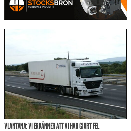
VLANTANA: VI ERKÄNNER ATT VI HAR GJORT FEL