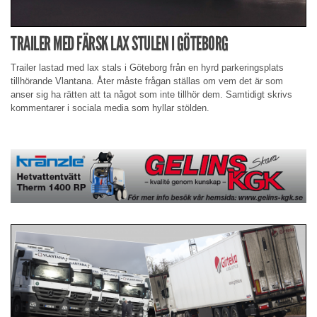
TRAILER MED FÄRSK LAX STULEN I GÖTEBORG
Trailer lastad med lax stals i Göteborg från en hyrd parkeringsplats
tillhörande Vlantana. Åter måste frågan ställas om vem det är som
anser sig ha rätten att ta något som inte tillhör dem. Samtidigt skrivs
kommentarer i sociala media som hyllar stölden.