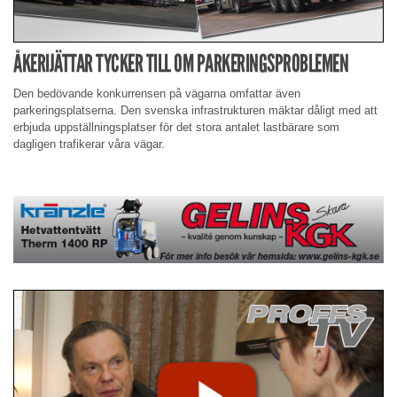
ÅKERIJÄTTAR TYCKER TILL OM PARKERINGSPROBLEMEN
Den bedövande konkurrensen på vägarna omfattar även
parkeringsplatserna. Den svenska infrastrukturen mäktar dåligt med att
erbjuda uppställningsplatser för det stora antalet lastbärare som
dagligen trafikerar våra vägar.