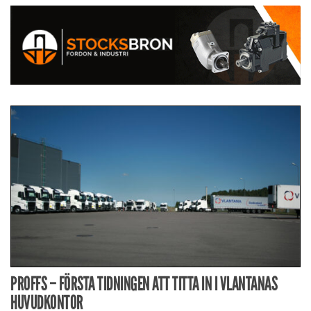
PROFFS – FÖRSTA TIDNINGEN ATT TITTA IN I VLANTANAS
HUVUDKONTOR