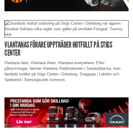
VLANTANAS FÖRARE UPPTRÄDER HOTFULLT PÅ STIGS
CENTER
Vlantana here, Vlantana there, Vlantana everywhere. Efter
påtryckningar, lämnar Vlantana Shellstationen i Sandsjöbacka, men
landade istället på Stigs Center i Göteborg, Snapparp i Laholm och
Spekeröd i Stenungsunds kommun.