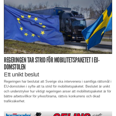
REGERINGEN TAR STRID FÖR MOBILITETSPAKETET I EU-
DOMSTOLEN
Ett unikt beslut
Regeringen har beslutat att Sverige ska intervenera i samtliga rättsmål i
EU-domstolen i syfte att ta strid för mobilitetspaketet. Beslutet är unikt
och understryker hur viktigt regeringen anser att mobilitetspaketet är för
bättre arbetsvillkor för yrkesförarna, rättvis konkurrens och ökad
trafiksäkerhet.