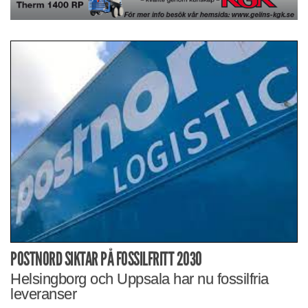
POSTNORD SIKTAR PÅ FOSSILFRITT 2030
Helsingborg och Uppsala har nu fossilfria
leveranser