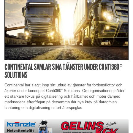
CONTINENTAL SAMLAR SINA TJÄNSTER UNDER CONTI360°
SOLUTIONS
Continental har slagit ihop sitt utbud av tjänster för fordonsflottor och
åkerier under konceptet Conti360° Solutions. Omorganisationen sätter
ett starkare fokus på digitalisering och hållbarhet och möter därmed
marknadens efterfrågan på detsamma där nya krav på datadriven
hantering och digitalisering i stort återspeglas.