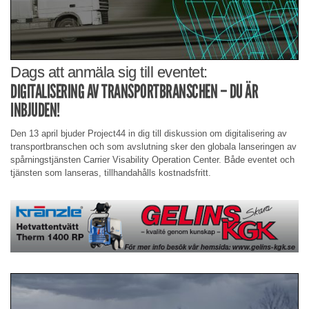
Dags att anmäla sig till eventet:
DIGITALISERING AV TRANSPORTBRANSCHEN – DU ÄR
INBJUDEN!
Den 13 april bjuder Project44 in dig till diskussion om digitalisering av
transportbranschen och som avslutning sker den globala lanseringen av
spårningstjänsten Carrier Visability Operation Center. Både eventet och
tjänsten som lanseras, tillhandahålls kostnadsfritt.