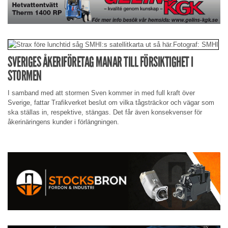
SVERIGES ÅKERIFÖRETAG MANAR TILL FÖRSIKTIGHET I
STORMEN
I samband med att stormen Sven kommer in med full kraft över
Sverige, fattar Trafikverket beslut om vilka tågsträckor och vägar som
ska ställas in, respektive, stängas. Det får även konsekvenser för
åkerinäringens kunder i förlängningen.