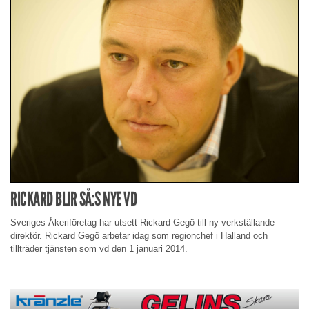
RICKARD BLIR SÅ:S NYE VD
Sveriges Åkeriföretag har utsett Rickard Gegö till ny verkställande
direktör. Rickard Gegö arbetar idag som regionchef i Halland och
tillträder tjänsten som vd den 1 januari 2014.