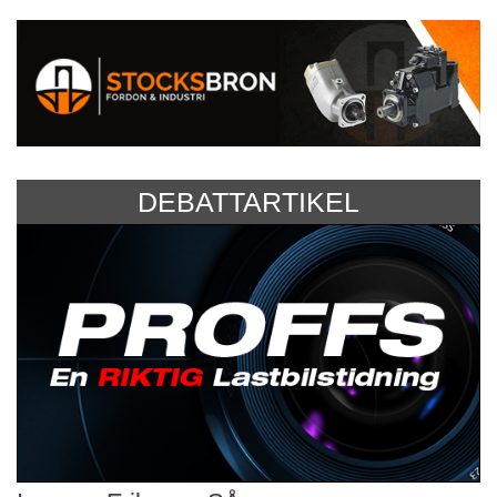
DEBATTARTIKEL