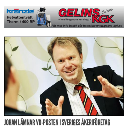
JOHAN LÄMNAR VD-POSTEN I SVERIGES ÅKERIFÖRETAG