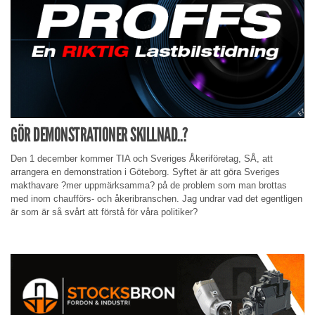
GÖR DEMONSTRATIONER SKILLNAD..?
Den 1 december kommer TIA och Sveriges Åkeriföretag, SÅ, att
arrangera en demonstration i Göteborg. Syftet är att göra Sveriges
makthavare ?mer uppmärksamma? på de problem som man brottas
med inom chaufförs- och åkeribranschen. Jag undrar vad det egentligen
är som är så svårt att förstå för våra politiker?