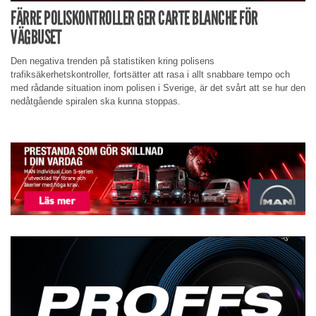
FÄRRE POLISKONTROLLER GER CARTE BLANCHE FÖR
VÄGBUSET
Den negativa trenden på statistiken kring polisens
trafiksäkerhetskontroller, fortsätter att rasa i allt snabbare tempo och
med rådande situation inom polisen i Sverige, är det svårt att se hur den
nedåtgående spiralen ska kunna stoppas.