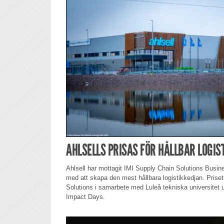
AHLSELLS PRISAS FÖR HÅLLBAR LOGIS
Ahlsell har mottagit IMI Supply Chain Solutions Busine
med att skapa den mest hållbara logistikkedjan. Prise
Solutions i samarbete med Luleå tekniska universitet 
Impact Days.