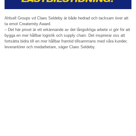
Ahlsell Groups vd Claes Seldeby är både hedrad och tacksam över att
ta emot Creaternity Award.
– Det här priset är ett erkännande av det långsiktiga arbete vi gör för att
bygga en mer hållbar logistik och supply chain. Det inspirerar oss att
fortsätta bidra till en mer hållbar framtid tillsammans med våra kunder,
leverantörer och medarbetare, säger Claes Seldeby.