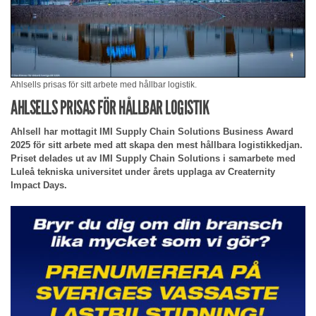
Ahlsells prisas för sitt arbete med hållbar logistik.
AHLSELLS PRISAS FÖR HÅLLBAR LOGISTIK
Ahlsell har mottagit IMI Supply Chain Solutions Business Award
2025 för sitt arbete med att skapa den mest hållbara logistikkedjan.
Priset delades ut av IMI Supply Chain Solutions i samarbete med
Luleå tekniska universitet under årets upplaga av Creaternity
Impact Days.