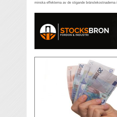
minska effekterna av de stigande bränslekostnaderna 