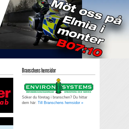
Branschens hemsidor
Söker du företag i branschen? Du hittar
dem här:
Till Branschens hemsidor »