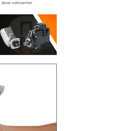
i deras verksamhet.