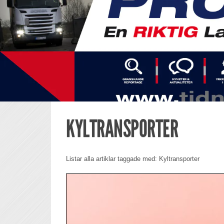
KYLTRANSPORTER
Listar alla artiklar taggade med: Kyltransporter