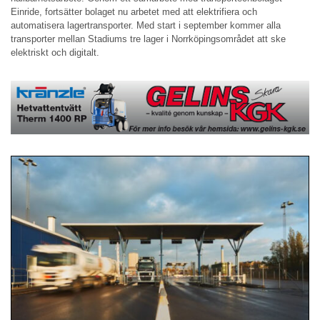
Einride, fortsätter bolaget nu arbetet med att elektrifiera och
automatisera lagertransporter. Med start i september kommer alla
transporter mellan Stadiums tre lager i Norrköpingsområdet att ske
elektriskt och digitalt.