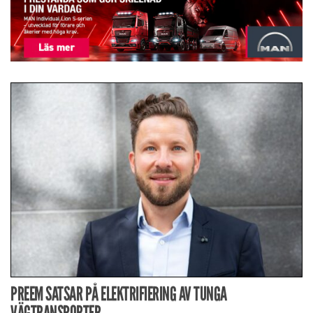
PREEM SATSAR PÅ ELEKTRIFIERING AV TUNGA
VÄGTRANSPORTER