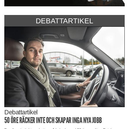
DEBATTARTIKEL
Debattartikel
50 ÖRE RÄCKER INTE OCH SKAPAR INGA NYA JOBB