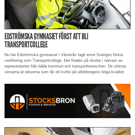
EDSTRÖMSKA GYMNASIET FÖRST ATT BLI
TRANSPORTCOLLEGE
Nu har Edströmska gymnasiet i Västerås tagit emot Sveriges första
certifiering som Transportcollege. Det firades på skolan i närvaro av
representanter från både kommun och transportbranschen. De största
vinnarna är eleverna som får ett kvitto på utbildningens höga kvalitet.