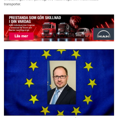
transporter.