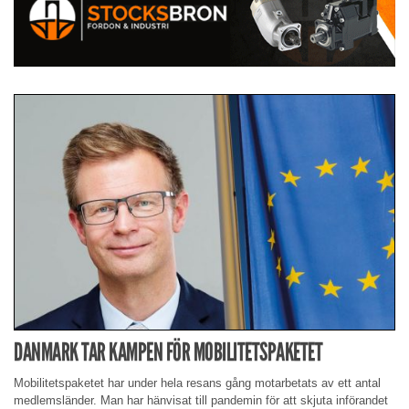
DANMARK TAR KAMPEN FÖR MOBILITETSPAKETET
Mobilitetspaketet har under hela resans gång motarbetats av ett antal
medlemsländer. Man har hänvisat till pandemin för att skjuta införandet