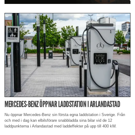
MERCEDES-BENZ ÖPPNAR LADDSTATION I ARLANDASTAD
Nu öppnar Mercedes-Benz sin första egna laddstation i Sverige. Från
och med i dag kan elbilsförare snabbladda sina bilar vid de 12
laddpunkterna i Arlandastad med laddeffekter på upp till 400 kW.