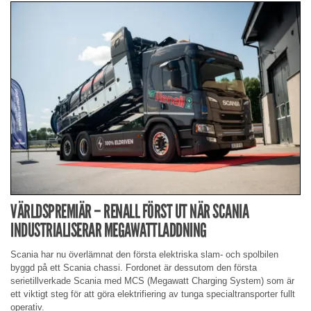
VÄRLDSPREMIÄR – RENALL FÖRST UT NÄR SCANIA
INDUSTRIALISERAR MEGAWATTLADDNING
Scania har nu överlämnat den första elektriska slam- och spolbilen
byggd på ett Scania chassi. Fordonet är dessutom den första
serietillverkade Scania med MCS (Megawatt Charging System) som är
ett viktigt steg för att göra elektrifiering av tunga specialtransporter fullt
operativ.