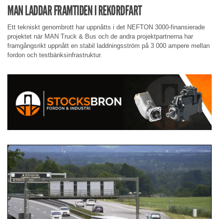
MAN LADDAR FRAMTIDEN I REKORDFART
Ett tekniskt genombrott har uppnåtts i det NEFTON 3000-finansierade
projektet när MAN Truck & Bus och de andra projektpartnerna har
framgångsrikt uppnått en stabil laddningsström på 3 000 ampere mellan
fordon och testbänksinfrastruktur.