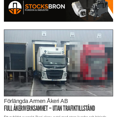
Förlängda Armen Åkeri AB
FULL ÅKERIVERKSAMHET – UTAN TRAFIKTILLSTÅND