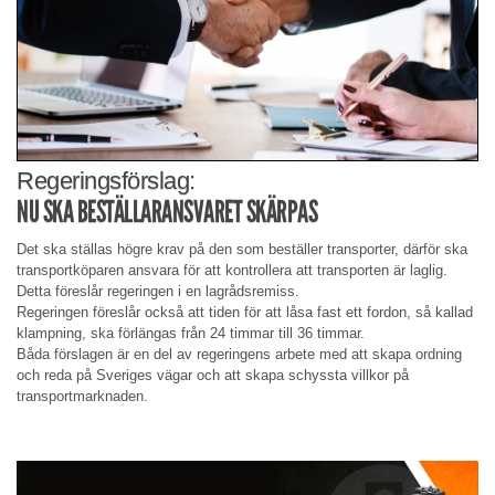
Regeringsförslag:
NU SKA BESTÄLLARANSVARET SKÄRPAS
Det ska ställas högre krav på den som beställer transporter, därför ska
transportköparen ansvara för att kontrollera att transporten är laglig.
Detta föreslår regeringen i en lagrådsremiss.
Regeringen föreslår också att tiden för att låsa fast ett fordon, så kallad
klampning, ska förlängas från 24 timmar till 36 timmar.
Båda förslagen är en del av regeringens arbete med att skapa ordning
och reda på Sveriges vägar och att skapa schyssta villkor på
transportmarknaden.