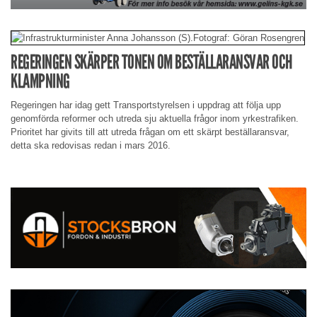
REGERINGEN SKÄRPER TONEN OM BESTÄLLARANSVAR OCH
KLAMPNING
Regeringen har idag gett Transportstyrelsen i uppdrag att följa upp
genomförda reformer och utreda sju aktuella frågor inom yrkestrafiken.
Prioritet har givits till att utreda frågan om ett skärpt beställaransvar,
detta ska redovisas redan i mars 2016.