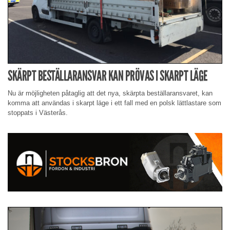
SKÄRPT BESTÄLLARANSVAR KAN PRÖVAS I SKARPT LÄGE
Nu är möjligheten påtaglig att det nya, skärpta beställaransvaret, kan
komma att användas i skarpt läge i ett fall med en polsk lättlastare som
stoppats i Västerås.