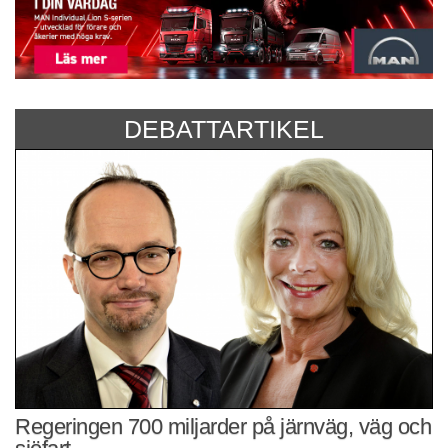
DEBATTARTIKEL
Regeringen 700 miljarder på järnväg, väg och