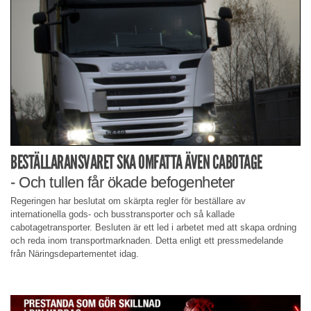
BESTÄLLARANSVARET SKA OMFATTA ÄVEN CABOTAGE
- Och tullen får ökade befogenheter
Regeringen har beslutat om skärpta regler för beställare av
internationella gods- och busstransporter och så kallade
cabotagetransporter. Besluten är ett led i arbetet med att skapa ordning
och reda inom transportmarknaden. Detta enligt ett pressmedelande
från Näringsdepartementet idag.