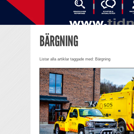
BÄRGNING
Listar alla artiklar taggade med: Bärgning