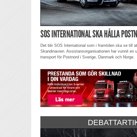
SOS INTERNATIONAL SKA HÅLLA POST
Det blir SOS International som i framtiden ska se till at
Skandinavien. Assistansorganisationen har vunnit en 
transport för Postnord i Sverige, Danmark och Norge.
DEBATTARTI