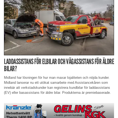
LADDASSISTANS FÖR ELBILAR OCH VÄGASSISTANS FÖR ÄLDRE
BILAR?
Midland har lösningen för hur man maxar lojaliteten och nöjda kunder.
Midland lanserar nu ett utökat samarbete med Assistancekåren som
innebär att verkstadskunder kan registrera kundbilar för laddassistans
(EV) eller basassistans för äldre bilar. Produkterna är premiebaserade.