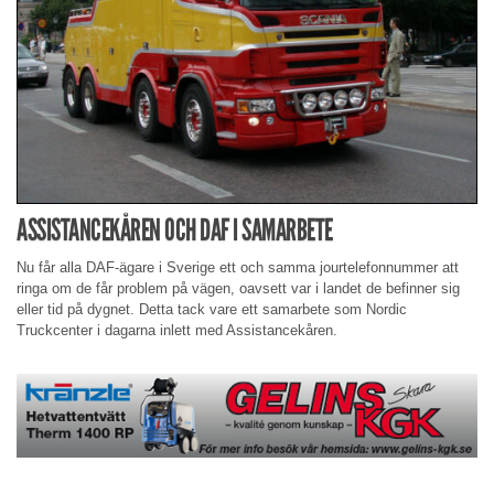
ASSISTANCEKÅREN OCH DAF I SAMARBETE
Nu får alla DAF-ägare i Sverige ett och samma jourtelefonnummer att
ringa om de får problem på vägen, oavsett var i landet de befinner sig
eller tid på dygnet. Detta tack vare ett samarbete som Nordic
Truckcenter i dagarna inlett med Assistancekåren.