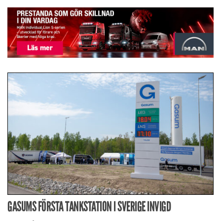
GASUMS FÖRSTA TANKSTATION I SVERIGE INVIGD