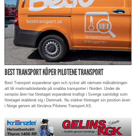
BEST TRANSPORT KÖPER PILOTENE TRANSPORT
Best Transport expanderar igen och rycker allt närmare målsättningen
att bli marknadsledande på snabba transporter i Norden. Under de
senaste åren har företaget expanderat kraftigt i Sverige samtidigt som
företaget etablerat sig i Danmark. Nu stärker företaget sin position även
i Norge genom att förvärva Pilotene Transport AS.