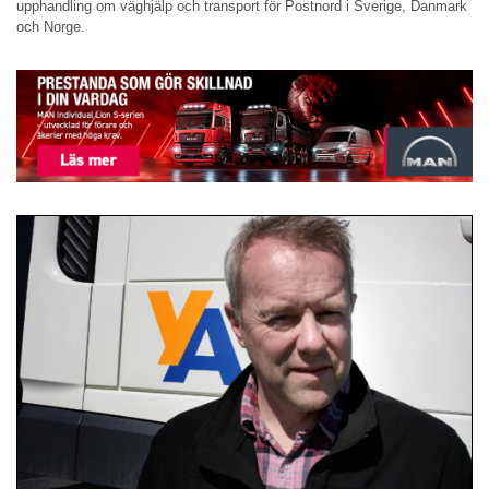
upphandling om väghjälp och transport för Postnord i Sverige, Danmark
och Norge.