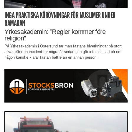
INGA PRAKTISKA KÖRÖVNINGAR FÖR MUSLIMER UNDER
RAMADAN
Yrkesakademin: ”Regler kommer före
religion”
På Yrkesakademin i Östersund tar man fastans biverkningar på stort
allvar efter en incident för några år sedan och gör inte skillnad på om
någon kanske klarar fastan bättre än en annan person.